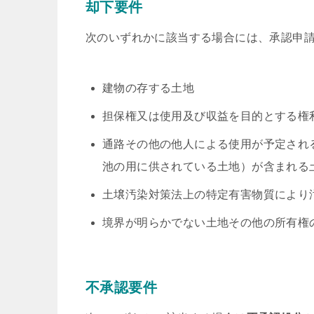
却下要件
次のいずれかに該当する場合には、承認申
建物の存する土地
担保権又は使用及び収益を目的とする権
通路その他の他人による使用が予定され
池の用に供されている土地）が含まれる
土壌汚染対策法上の特定有害物質により
境界が明らかでない土地その他の所有権
不承認要件