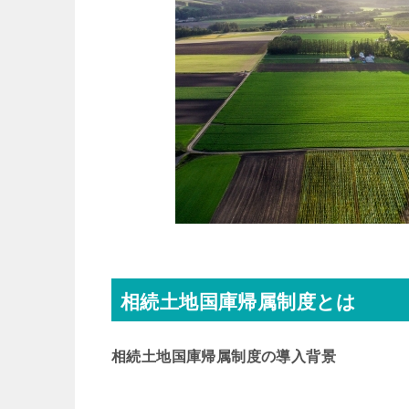
相続土地国庫帰属制度とは
相続土地国庫帰属制度の導入背景