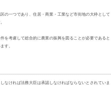
区の一つであり、住居・商業・工業など市街地の大枠として
す。
件を考慮して総合的に農業の振興を図ることが必要であると
います。
当しなければ法務大臣は承認しなければならないとされていま