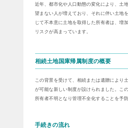
近年、都市化や人口動態の変化により、土
望まない人が増えており、それに伴い土地
じて不本意に土地を取得した所有者は、増
リスクが高まっています。
相続土地国庫帰属制度の概要
この背景を受けて、相続または遺贈により
が可能な新しい制度が設けられました。こ
所有者不明となり管理不全化することを予
手続きの流れ