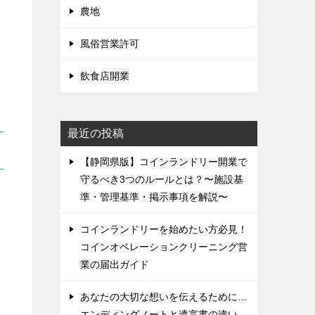
農地
風俗営業許可
飲食店開業
最近の投稿
【静岡県版】コインランドリー開業で
守るべき3つのルールとは？〜施設基
準・管理基準・掲示事項を解説〜
コインランドリーを始めたい方必見！
コインオペレーションクリーニング営
業の届出ガイド
あなたの大切な想いを伝えるために…
エンディングノートと遺言書の違い