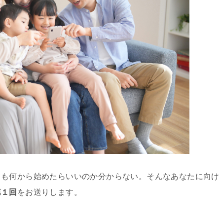
ても何から始めたらいいのか分からない。そんなあなたに向け
第１回
をお送りします。