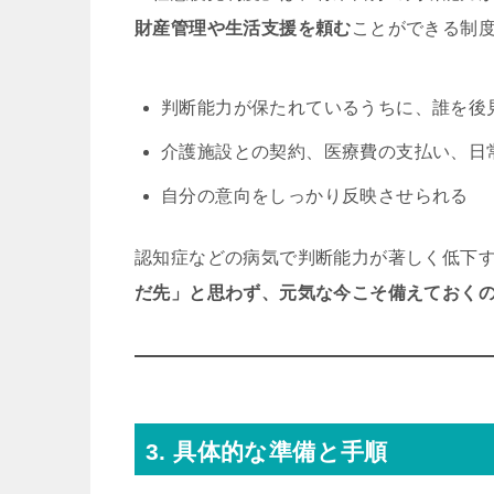
財産管理や生活支援を頼む
ことができる制
判断能力が保たれているうちに、誰を後
介護施設との契約、医療費の支払い、日
自分の意向をしっかり反映させられる
認知症などの病気で判断能力が著しく低下
だ先」と思わず、元気な今こそ備えておく
3. 具体的な準備と手順