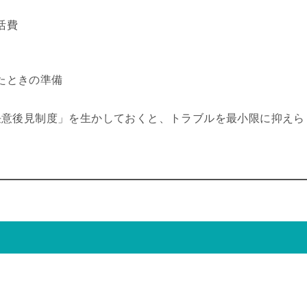
活費
たときの準備
任意後見制度」を生かしておくと、トラブルを最小限に抑えら