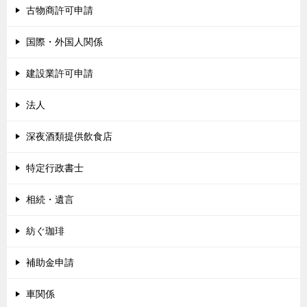
古物商許可申請
国際・外国人関係
建設業許可申請
法人
深夜酒類提供飲食店
特定行政書士
相続・遺言
紡ぐ珈琲
補助金申請
車関係