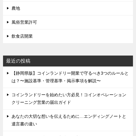
農地
風俗営業許可
飲食店開業
最近の投稿
【静岡県版】コインランドリー開業で守るべき3つのルールと
は？〜施設基準・管理基準・掲示事項を解説〜
コインランドリーを始めたい方必見！コインオペレーション
クリーニング営業の届出ガイド
あなたの大切な想いを伝えるために…エンディングノートと
遺言書の違い