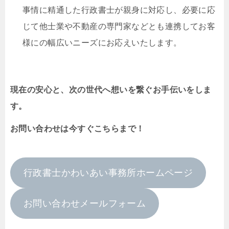
事情に精通した行政書士が親身に対応し、必要に応
じて他士業や不動産の専門家などとも連携してお客
様にの幅広いニーズにお応えいたします。
現在の安心と、次の世代へ想いを繋ぐお手伝いをしま
す。
お問い合わせは今すぐこちらまで！
行政書士かわいあい事務所ホームページ
お問い合わせメールフォーム