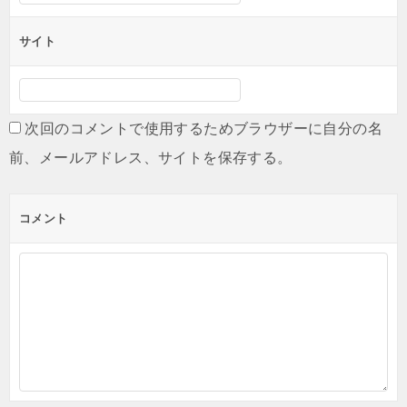
サイト
次回のコメントで使用するためブラウザーに自分の名
前、メールアドレス、サイトを保存する。
コメント