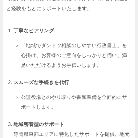
と経験をもとにサポートいたします。
丁寧なヒアリング
「地域でダントツ相談のしやすい行政書士」を
心掛け、お客様のご意向をしっかりと伺い、満
足いただけるようお手伝いします。
スムーズな手続きを代行
公証役場とのやり取りや書類準備を全面的にサ
ポートします。
地域密着型のサポート
静岡県東部エリアに特化したサポートを提供。地元