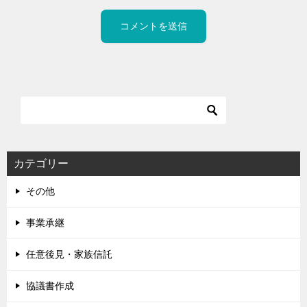
カテゴリー
その他
事業承継
任意後見・家族信託
協議書作成