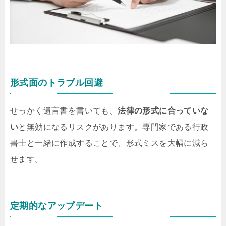
形式面のトラブル回避
せっかく遺言書を書いても、
法律の形式に合っていな
い
と無効になるリスクがあります。専門家である行政
書士と一緒に作成することで、形式ミスを大幅に減ら
せます。
定期的なアップデート