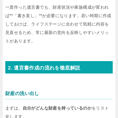
一度作った遺言書でも、財産状況や家族構成が変われ
ば**「書き直し」**が必要になります。若い時期に作成
しておけば、ライフステージに合わせて気軽に内容を
見直せるため、常に最新の意向を反映しやすいメリッ
トがあります。
2. 遺言書作成の流れを徹底解説
財産の洗い出し
まずは、
自分がどんな財産を持っているのか
をリスト
化します。