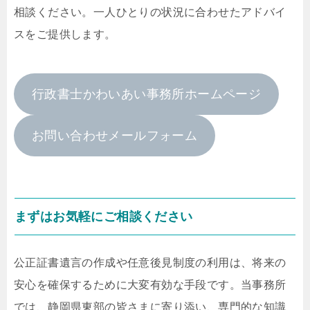
相談ください。一人ひとりの状況に合わせたアドバイ
スをご提供します。
行政書士かわいあい事務所ホームページ
お問い合わせメールフォーム
まずはお気軽にご相談ください
公正証書遺言の作成や任意後見制度の利用は、将来の
安心を確保するために大変有効な手段です。当事務所
では、静岡県東部の皆さまに寄り添い、専門的な知識