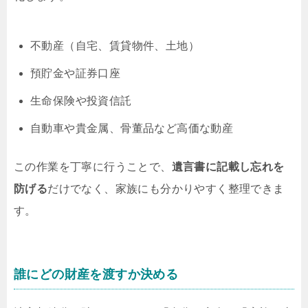
不動産（自宅、賃貸物件、土地）
預貯金や証券口座
生命保険や投資信託
自動車や貴金属、骨董品など高価な動産
この作業を丁寧に行うことで、
遺言書に記載し忘れを
防げる
だけでなく、家族にも分かりやすく整理できま
す。
誰にどの財産を渡すか決める