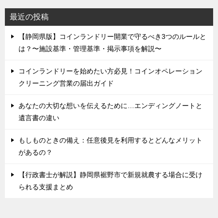
最近の投稿
【静岡県版】コインランドリー開業で守るべき3つのルールと
は？〜施設基準・管理基準・掲示事項を解説〜
コインランドリーを始めたい方必見！コインオペレーション
クリーニング営業の届出ガイド
あなたの大切な想いを伝えるために…エンディングノートと
遺言書の違い
もしものときの備え：任意後見を利用するとどんなメリット
があるの？
【行政書士が解説】静岡県裾野市で新規就農する場合に受け
られる支援まとめ