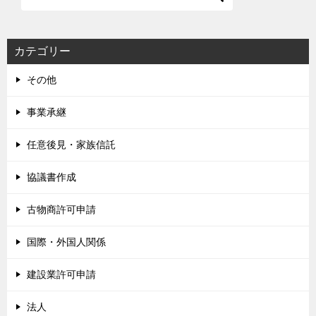
カテゴリー
その他
事業承継
任意後見・家族信託
協議書作成
古物商許可申請
国際・外国人関係
建設業許可申請
法人