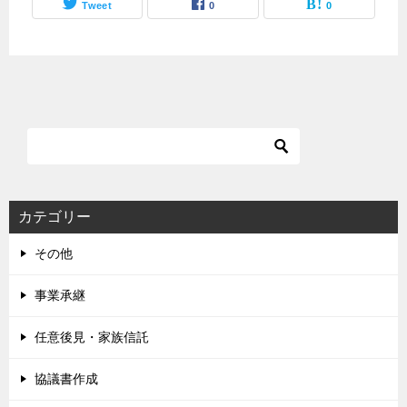
Tweet
0
0
カテゴリー
その他
事業承継
任意後見・家族信託
協議書作成