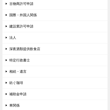
古物商許可申請
国際・外国人関係
建設業許可申請
法人
深夜酒類提供飲食店
特定行政書士
相続・遺言
紡ぐ珈琲
補助金申請
車関係