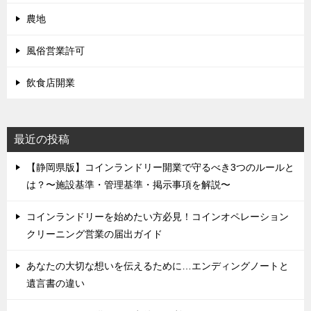
農地
風俗営業許可
飲食店開業
最近の投稿
【静岡県版】コインランドリー開業で守るべき3つのルールと
は？〜施設基準・管理基準・掲示事項を解説〜
コインランドリーを始めたい方必見！コインオペレーション
クリーニング営業の届出ガイド
あなたの大切な想いを伝えるために…エンディングノートと
遺言書の違い