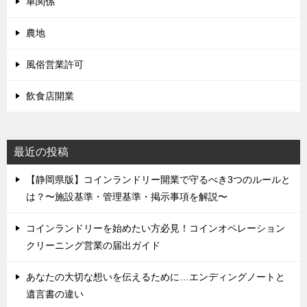
車関係
農地
風俗営業許可
飲食店開業
最近の投稿
【静岡県版】コインランドリー開業で守るべき3つのルールと
は？〜施設基準・管理基準・掲示事項を解説〜
コインランドリーを始めたい方必見！コインオペレーション
クリーニング営業の届出ガイド
あなたの大切な想いを伝えるために…エンディングノートと
遺言書の違い