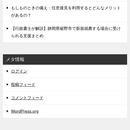
もしものときの備え：任意後見を利用するとどんなメリット
があるの？
【行政書士が解説】静岡県裾野市で新規就農する場合に受け
られる支援まとめ
メタ情報
ログイン
投稿フィード
コメントフィード
WordPress.org