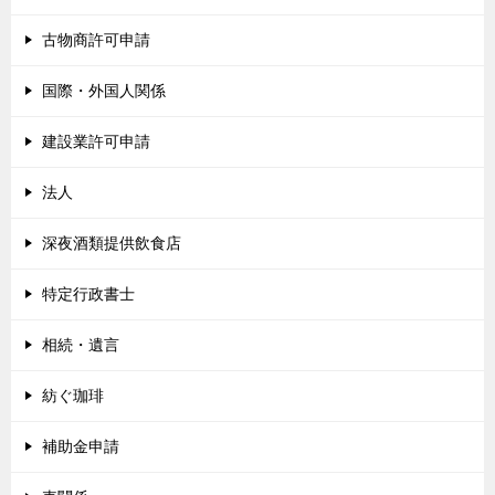
古物商許可申請
国際・外国人関係
建設業許可申請
法人
深夜酒類提供飲食店
特定行政書士
相続・遺言
紡ぐ珈琲
補助金申請